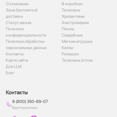
О компании
В коробках
Зона бесплатной
Тюльпаны
доставки
Хризантемы
Статус заказа
Альстромерии
Политика
Пионы
конфиденциальности
Свадебные
Политика обработки
Мягкие игрушки
персональных данных
Каллы
Контакты
Ромашки
Карта сайта
Тюльпаны оптом
Для LLM
Блог
Контакты
8 (800) 350-89-07
Круглосуточно