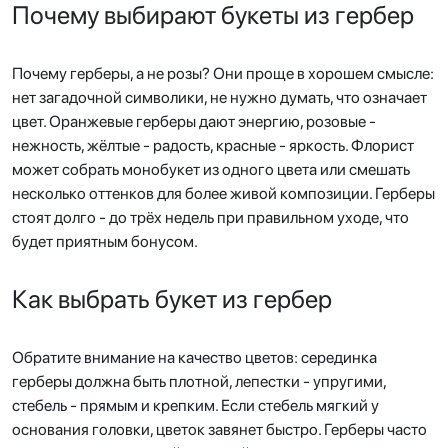
Почему выбирают букеты из гербер
Почему герберы, а не розы? Они проще в хорошем смысле:
нет загадочной символики, не нужно думать, что означает
цвет. Оранжевые герберы дают энергию, розовые -
нежность, жёлтые - радость, красные - яркость. Флорист
может собрать монобукет из одного цвета или смешать
несколько оттенков для более живой композиции. Герберы
стоят долго - до трёх недель при правильном уходе, что
будет приятным бонусом.
Как выбрать букет из гербер
Обратите внимание на качество цветов: серединка
герберы должна быть плотной, лепестки - упругими,
стебель - прямым и крепким. Если стебель мягкий у
основания головки, цветок завянет быстро. Герберы часто