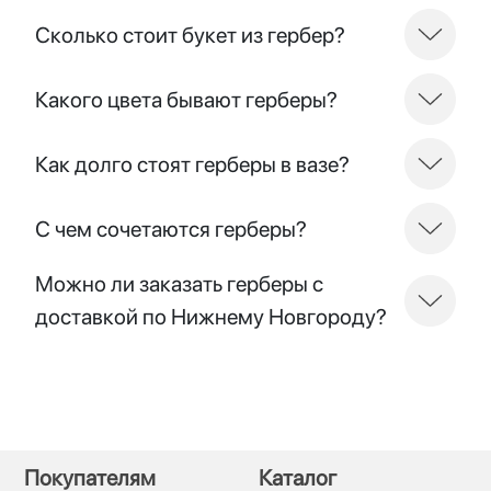
Сколько стоит букет из гербер?
Какого цвета бывают герберы?
Как долго стоят герберы в вазе?
С чем сочетаются герберы?
Можно ли заказать герберы с
доставкой по Нижнему Новгороду?
Покупателям
Каталог