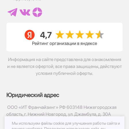
Рейтинг организации в яндексе
Информация на сайте представлена для ознакомления
и не является офертой; все права защищены, действуют
условия публичной оферты.
Юридический адрес
ООО «ИТ Франчайзинг» РФ 603148 Нижегородская
область, г. Нижний Новгород, ул. Джамбула, д. 30А
Мы используем файлы cookie для улучшения работы сайта и
© 2017-2026г, База Цветов 24.ру
вашего удобства.
Продолжая использовать сайт, вы