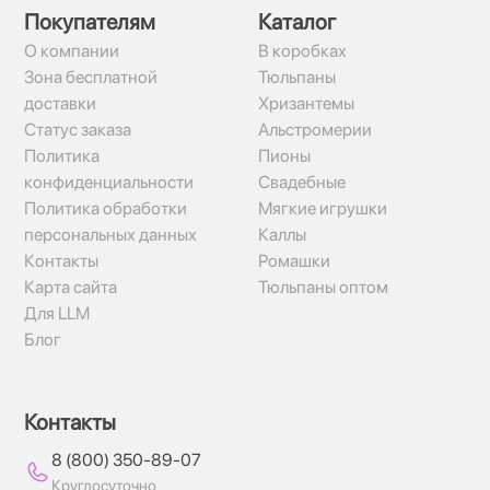
Покупателям
Каталог
О компании
В коробках
Зона бесплатной
Тюльпаны
доставки
Хризантемы
Статус заказа
Альстромерии
Политика
Пионы
конфиденциальности
Свадебные
Политика обработки
Мягкие игрушки
персональных данных
Каллы
Контакты
Ромашки
Карта сайта
Тюльпаны оптом
Для LLM
Блог
Контакты
8 (800) 350-89-07
Круглосуточно