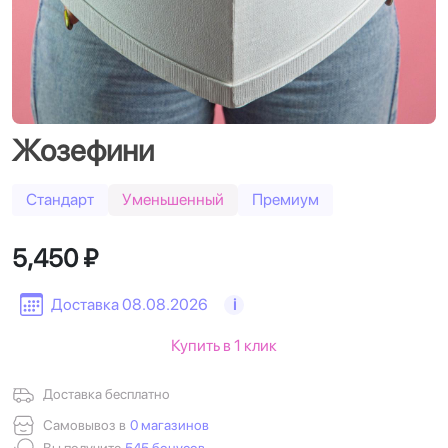
Жозефини
Стандарт
Уменьшенный
Премиум
5,450 ₽
Доставка 08.08.2026
i
Купить в 1 клик
Доставка бесплатно
Самовывоз в
0 магазинов