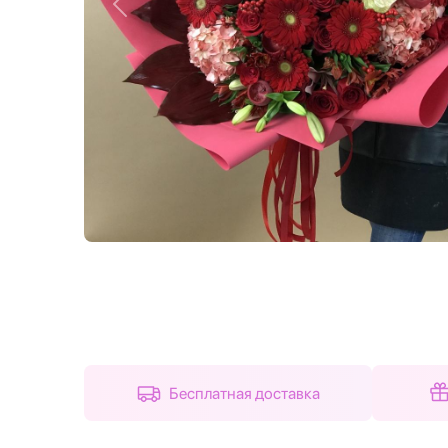
Назад
Бесплатная доставка