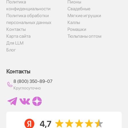
Политика
Пионы
конфиденциальности
Свадебные
Политика обработки
Мягкие игрушки
персональных данных
Каллы
Контакты
Ромашки
Карта сайта
Тюльпаны оптом
Для LLM
Блог
Контакты
8 (800) 350-89-07
Круглосуточно