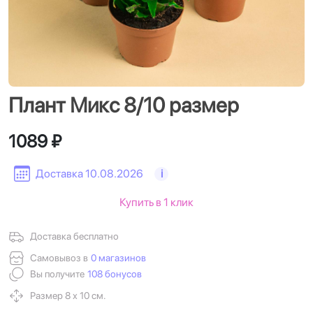
Плант Микс 8/10 размер
1089 ₽
Доставка 10.08.2026
i
Купить в 1 клик
Доставка бесплатно
Самовывоз в
0 магазинов
Вы получите
108 бонусов
Размер 8 х 10 см.