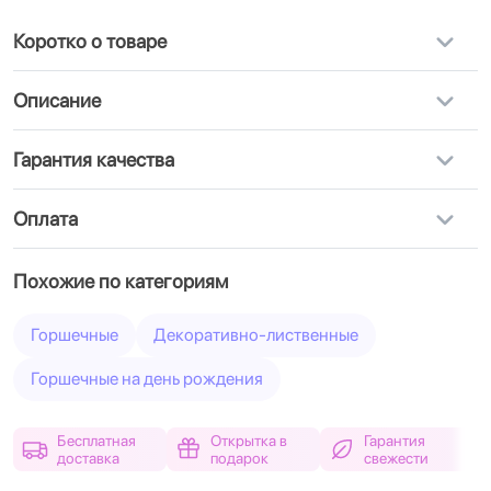
Коротко о товаре
Описание
Гарантия качества
Оплата
Похожие по категориям
Горшечные
Декоративно-лиственные
Горшечные на день рождения
Бесплатная
Открытка в
Гарантия
доставка
подарок
свежести