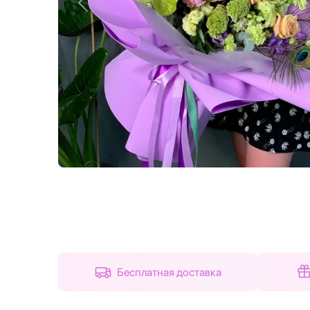
Назад
Бесплатная доставка