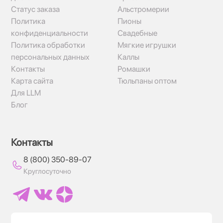
Статус заказа
Альстромерии
Политика
Пионы
конфиденциальности
Свадебные
Политика обработки
Мягкие игрушки
персональных данных
Каллы
Контакты
Ромашки
Карта сайта
Тюльпаны оптом
Для LLM
Блог
Контакты
8 (800) 350-89-07
Круглосуточно